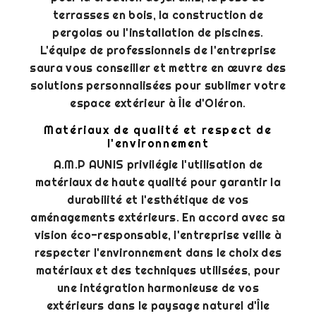
terrasses en bois, la construction de
pergolas ou l'installation de piscines.
L'équipe de professionnels de l'entreprise
saura vous conseiller et mettre en œuvre des
solutions personnalisées pour sublimer votre
espace extérieur à Île d'Oléron.
Matériaux de qualité et respect de
l'environnement
A.M.P AUNIS privilégie l'utilisation de
matériaux de haute qualité pour garantir la
durabilité et l'esthétique de vos
aménagements extérieurs. En accord avec sa
vision éco-responsable, l'entreprise veille à
respecter l'environnement dans le choix des
matériaux et des techniques utilisées, pour
une intégration harmonieuse de vos
extérieurs dans le paysage naturel d'Île