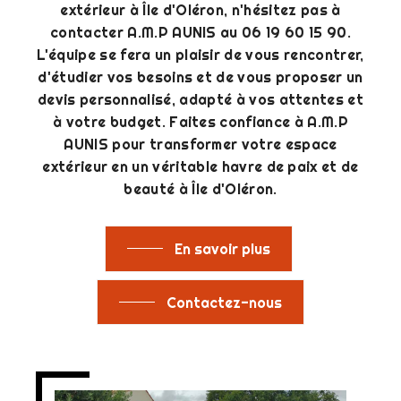
extérieur à Île d'Oléron, n'hésitez pas à
contacter A.M.P AUNIS au 06 19 60 15 90.
L'équipe se fera un plaisir de vous rencontrer,
d'étudier vos besoins et de vous proposer un
devis personnalisé, adapté à vos attentes et
à votre budget. Faites confiance à A.M.P
AUNIS pour transformer votre espace
extérieur en un véritable havre de paix et de
beauté à Île d'Oléron.
En savoir plus
Contactez-nous