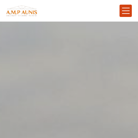
Panneau de gestion des cookies