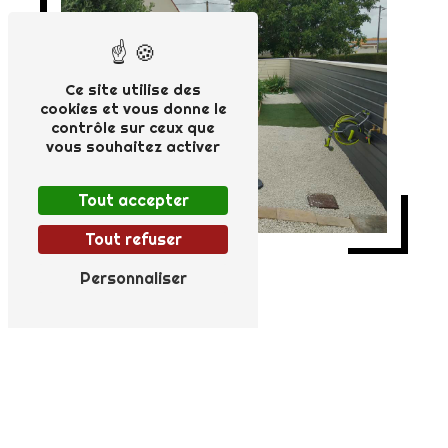
Ce site utilise des
cookies et vous donne le
contrôle sur ceux que
vous souhaitez activer
Tout accepter
Tout refuser
Personnaliser