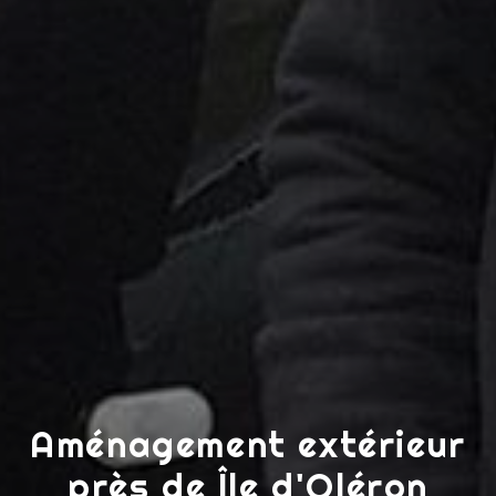
Aménagement extérieur
près de Île d'Oléron