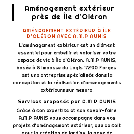
Aménagement extérieur
près de Île d'Oléron
AMÉNAGEMENT EXTÉRIEUR À ÎLE
D'OLÉRON AVEC A.M.P AUNIS
L'aménagement extérieur est un élément
essentiel pour embellir et valoriser votre
espace de vie à Île d'Oléron. A.M.P AUNIS,
basée à 8 Impasse du Logis 17290 Forges,
est une entreprise spécialisée dans la
conception et la réalisation d'aménagements
extérieurs sur mesure.
Services proposés par A.M.P AUNIS
Grâce à son expertise et son savoir-faire,
A.M.P AUNIS vous accompagne dans vos
projets d'aménagement extérieur, que ce soit
pour la création de jardins, la pose de