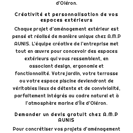
d'Oléron.
Créativité et personnalisation de vos
espaces extérieurs
Chaque projet d'aménagement extérieur est
pensé et réalisé de manière unique chez A.M.P
AUNIS. L'équipe créative de l'entreprise met
tout en œuvre pour concevoir des espaces
extérieurs qui vous ressemblent, en
associant design, ergonomie et
fonctionnalité. Votre jardin, votre terrasse
ou votre espace piscine deviendront de
véritables lieux de détente et de convivialité,
parfaitement intégrés au cadre naturel et à
l'atmosphère marine d'Île d'Oléron.
Demander un devis gratuit chez A.M.P
AUNIS
Pour concrétiser vos projets d'aménagement