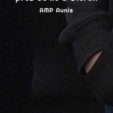
AMP Aunis