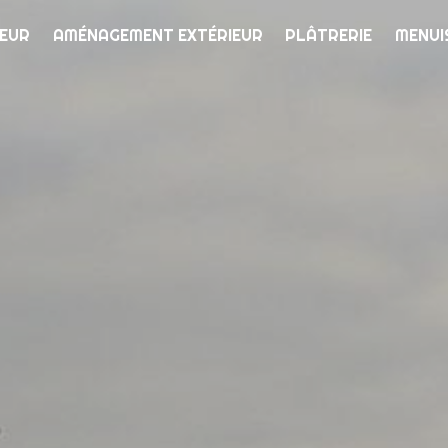
IEUR
AMÉNAGEMENT EXTÉRIEUR
PLÂTRERIE
MENUI