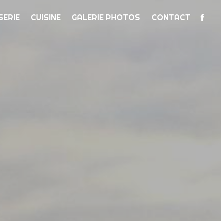
SERIE
CUISINE
GALERIE PHOTOS
CONTACT