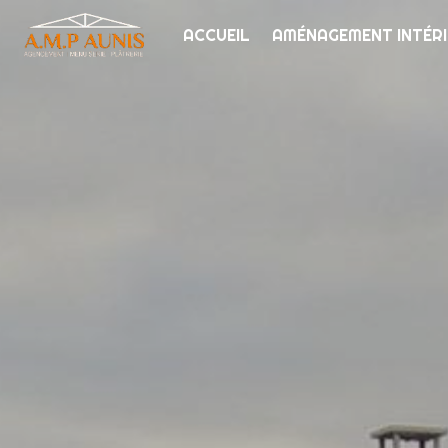
Panneau de gestion des cookies
ACCUEIL
AMÉNAGEMENT INTÉR