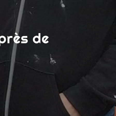
près de