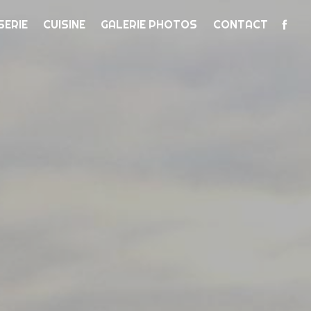
SERIE
CUISINE
GALERIE PHOTOS
CONTACT