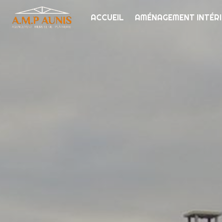
Panneau de gestion des cookies
ACCUEIL
AMÉNAGEMENT INTÉR