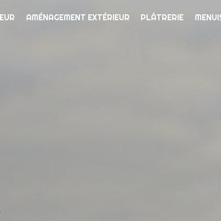
IEUR
AMÉNAGEMENT EXTÉRIEUR
PLÂTRERIE
MENUI