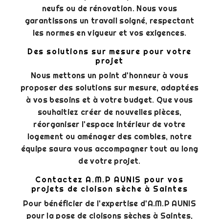
neufs ou de rénovation. Nous vous
garantissons un travail soigné, respectant
les normes en vigueur et vos exigences.
Des solutions sur mesure pour votre
projet
Nous mettons un point d'honneur à vous
proposer des solutions sur mesure, adaptées
à vos besoins et à votre budget. Que vous
souhaitiez créer de nouvelles pièces,
réorganiser l'espace intérieur de votre
logement ou aménager des combles, notre
équipe saura vous accompagner tout au long
de votre projet.
Contactez A.M.P AUNIS pour vos
projets de cloison sèche à Saintes
Pour bénéficier de l'expertise d'A.M.P AUNIS
pour la pose de cloisons sèches à Saintes,