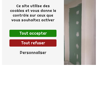
Ce site utilise des
cookies et vous donne le
contrôle sur ceux que
vous souhaitez activer
Tout accepter
Tout refuser
Personnaliser