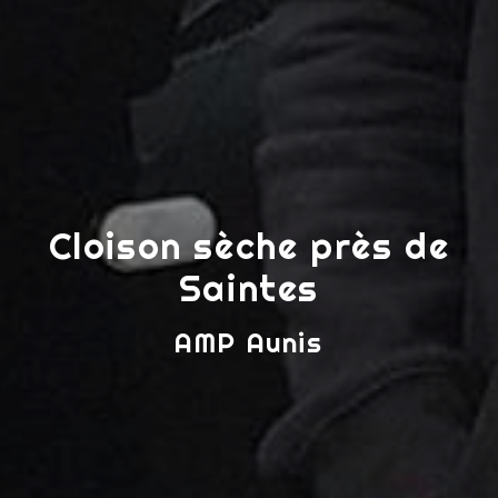
Cloison sèche près de
Saintes
AMP Aunis