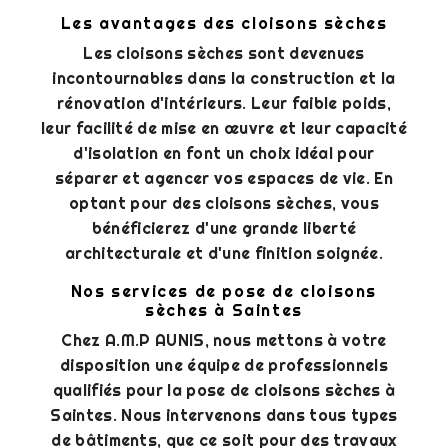
Les avantages des cloisons sèches
Les cloisons sèches sont devenues
incontournables dans la construction et la
rénovation d'intérieurs. Leur faible poids,
leur facilité de mise en œuvre et leur capacité
d'isolation en font un choix idéal pour
séparer et agencer vos espaces de vie. En
optant pour des cloisons sèches, vous
bénéficierez d'une grande liberté
architecturale et d'une finition soignée.
Nos services de pose de cloisons
sèches à Saintes
Chez A.M.P AUNIS, nous mettons à votre
disposition une équipe de professionnels
qualifiés pour la pose de cloisons sèches à
Saintes. Nous intervenons dans tous types
de bâtiments, que ce soit pour des travaux