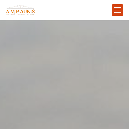
Panneau de gestion des cookies