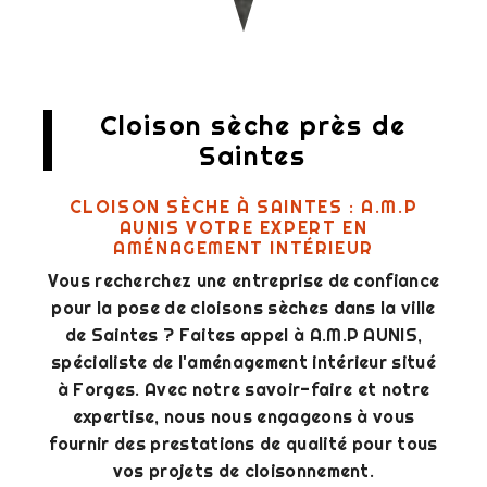
Cloison sèche près de
Saintes
CLOISON SÈCHE À SAINTES : A.M.P
AUNIS VOTRE EXPERT EN
AMÉNAGEMENT INTÉRIEUR
Vous recherchez une entreprise de confiance
pour la pose de cloisons sèches dans la ville
de Saintes ? Faites appel à A.M.P AUNIS,
spécialiste de l'aménagement intérieur situé
à Forges. Avec notre savoir-faire et notre
expertise, nous nous engageons à vous
fournir des prestations de qualité pour tous
vos projets de cloisonnement.