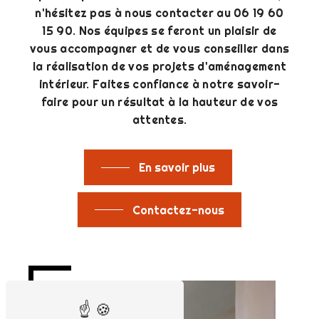
n'hésitez pas à nous contacter au 06 19 60
15 90. Nos équipes se feront un plaisir de
vous accompagner et de vous conseiller dans
la réalisation de vos projets d'aménagement
intérieur. Faites confiance à notre savoir-
faire pour un résultat à la hauteur de vos
attentes.
En savoir plus
Contactez-nous