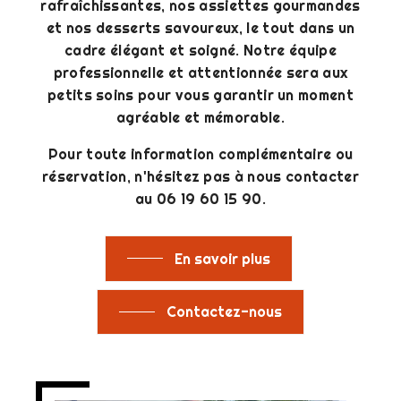
rafraîchissantes, nos assiettes gourmandes
et nos desserts savoureux, le tout dans un
cadre élégant et soigné. Notre équipe
professionnelle et attentionnée sera aux
petits soins pour vous garantir un moment
agréable et mémorable.
Pour toute information complémentaire ou
réservation, n'hésitez pas à nous contacter
au 06 19 60 15 90.
En savoir plus
Contactez-nous