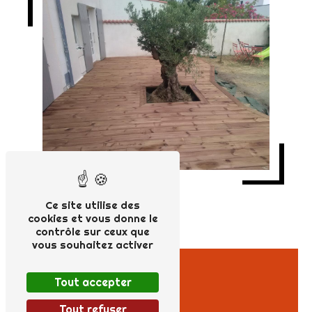
Ce site utilise des
cookies et vous donne le
contrôle sur ceux que
vous souhaitez activer
Tout accepter
Tout refuser