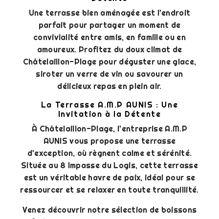
Une terrasse bien aménagée est l'endroit
parfait pour partager un moment de
convivialité entre amis, en famille ou en
amoureux. Profitez du doux climat de
Châtelaillon-Plage pour déguster une glace,
siroter un verre de vin ou savourer un
délicieux repas en plein air.
La Terrasse A.M.P AUNIS : Une
Invitation à la Détente
À Châtelaillon-Plage, l'entreprise A.M.P
AUNIS vous propose une terrasse
d'exception, où règnent calme et sérénité.
Située au 8 Impasse du Logis, cette terrasse
est un véritable havre de paix, idéal pour se
ressourcer et se relaxer en toute tranquillité.
Venez découvrir notre sélection de boissons