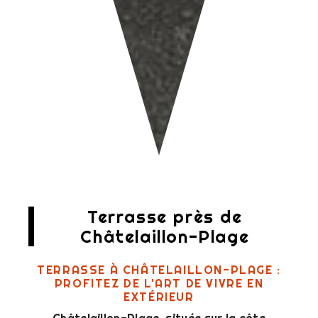
Terrasse près de
Châtelaillon-Plage
TERRASSE À CHÂTELAILLON-PLAGE :
PROFITEZ DE L'ART DE VIVRE EN
EXTÉRIEUR