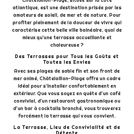
Châtelaillon-Plage, située sur la côte
atlantique, est une destination prisée par les
amateurs de soleil, de mer et de nature. Pour
profiter pleinement de la douceur de vivre qui
caractérise cette belle ville balnéaire, quoi de
mieux qu'une terrasse accueillante et
chaleureuse ?
Des Terrasses pour Tous les Goûts et
Toutes les Envies
Avec ses plages de sable fin et son front de
mer animé, Châtelaillon-Plage offre un cadre
idéal pour s'installer confortablement en
extérieur. Que vous soyez en quête d'un café
convivial, d'un restaurant gastronomique ou
d'un bar à cocktails branché, vous trouverez
forcément la terrasse qui vous convient.
La Terrasse, Lieu de Convivialité et de
Détente