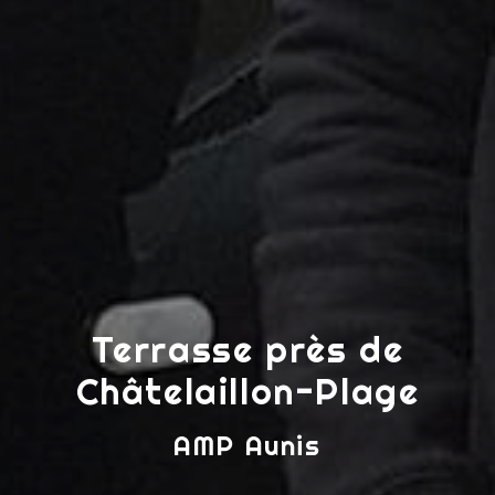
Terrasse près de
Châtelaillon-Plage
AMP Aunis