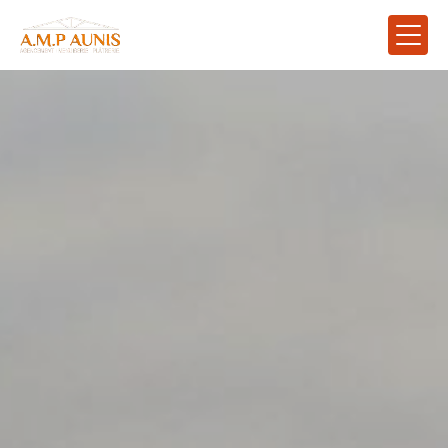
Panneau de gestion des cookies