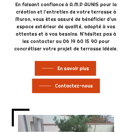
En faisant confiance à A.M.P AUNIS pour la
création et l'entretien de votre terrasse à
Muron, vous êtes assuré de bénéficier d'un
espace extérieur de qualité, adapté à vos
attentes et à vos besoins. N'hésitez pas à
les contacter au 06 19 60 15 90 pour
concrétiser votre projet de terrasse idéale.
En savoir plus
Contactez-nous