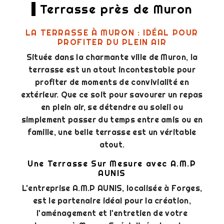
Terrasse près de Muron
LA TERRASSE À MURON : IDÉAL POUR
PROFITER DU PLEIN AIR
Située dans la charmante ville de Muron, la
terrasse est un atout incontestable pour
profiter de moments de convivialité en
extérieur. Que ce soit pour savourer un repas
en plein air, se détendre au soleil ou
simplement passer du temps entre amis ou en
famille, une belle terrasse est un véritable
atout.
Une Terrasse Sur Mesure avec A.M.P
AUNIS
L'entreprise A.M.P AUNIS, localisée à Forges,
est le partenaire idéal pour la création,
l'aménagement et l'entretien de votre