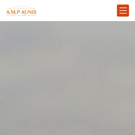
Panneau de gestion des cookies