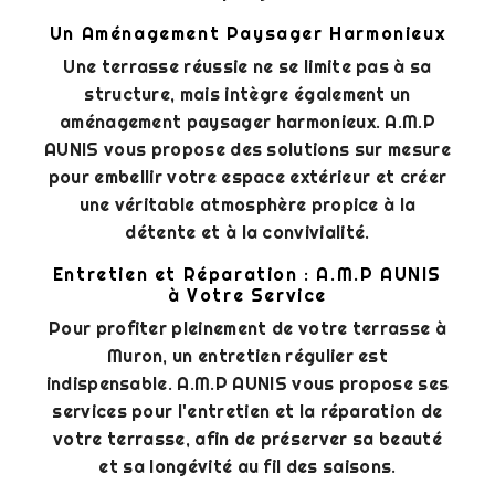
Un Aménagement Paysager Harmonieux
Une terrasse réussie ne se limite pas à sa
structure, mais intègre également un
aménagement paysager harmonieux. A.M.P
AUNIS vous propose des solutions sur mesure
pour embellir votre espace extérieur et créer
une véritable atmosphère propice à la
détente et à la convivialité.
Entretien et Réparation : A.M.P AUNIS
à Votre Service
Pour profiter pleinement de votre terrasse à
Muron, un entretien régulier est
indispensable. A.M.P AUNIS vous propose ses
services pour l'entretien et la réparation de
votre terrasse, afin de préserver sa beauté
et sa longévité au fil des saisons.