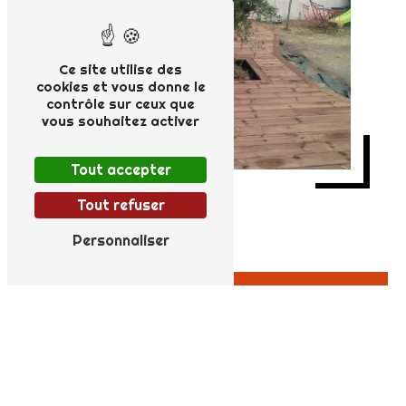
Ce site utilise des
cookies et vous donne le
contrôle sur ceux que
vous souhaitez activer
Tout accepter
Tout refuser
Personnaliser
Adresse