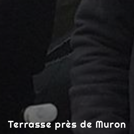
Terrasse près de Muron