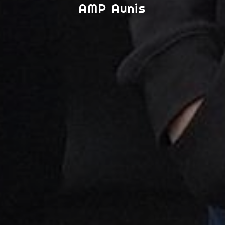
AMP Aunis