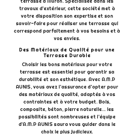
terrasse à Muron. Spécialisée dans les
travaux d'extérieur, cette société met à
votre disposition son expertise et son
savoir-faire pour réaliser une terrasse qui
correspond parfaitement à vos besoins et à
vos envies.
Des Matériaux de Qualité pour une
Terrasse Durable
Choisir les bons matériaux pour votre
terrasse est essentiel pour garantir sa
durabilité et son esthétique. Avec A.M.P
AUNIS, vous avez l'assurance d'opter pour
des matériaux de qualité, adaptés à vos
contraintes et à votre budget. Bois,
composite, béton, pierre naturelle... les
possibilités sont nombreuses et l'équipe
d'A.M.P AUNIS saura vous guider dans le
choix le plus judicieux.