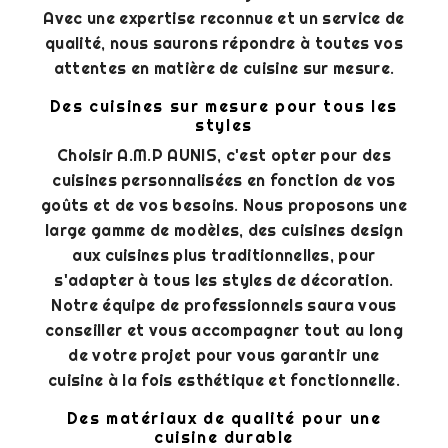
Avec une expertise reconnue et un service de
qualité, nous saurons répondre à toutes vos
attentes en matière de cuisine sur mesure.
Des cuisines sur mesure pour tous les
styles
Choisir A.M.P AUNIS, c'est opter pour des
cuisines personnalisées en fonction de vos
goûts et de vos besoins. Nous proposons une
large gamme de modèles, des cuisines design
aux cuisines plus traditionnelles, pour
s'adapter à tous les styles de décoration.
Notre équipe de professionnels saura vous
conseiller et vous accompagner tout au long
de votre projet pour vous garantir une
cuisine à la fois esthétique et fonctionnelle.
Des matériaux de qualité pour une
cuisine durable