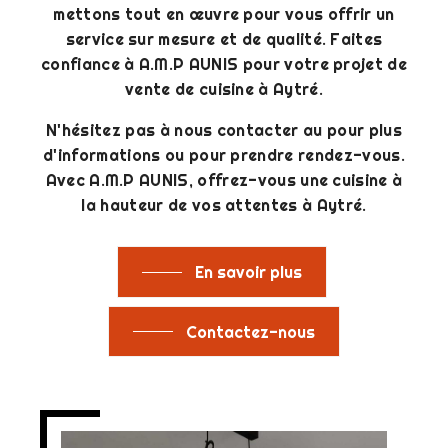
mettons tout en œuvre pour vous offrir un
service sur mesure et de qualité. Faites
confiance à A.M.P AUNIS pour votre projet de
vente de cuisine à Aytré.
N'hésitez pas à nous contacter au pour plus
d'informations ou pour prendre rendez-vous.
Avec A.M.P AUNIS, offrez-vous une cuisine à
la hauteur de vos attentes à Aytré.
En savoir plus
Contactez-nous