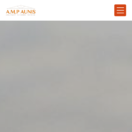
Panneau de gestion des cookies