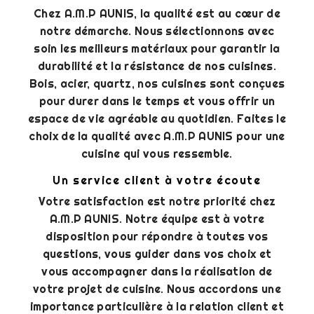
Chez A.M.P AUNIS, la qualité est au cœur de
notre démarche. Nous sélectionnons avec
soin les meilleurs matériaux pour garantir la
durabilité et la résistance de nos cuisines.
Bois, acier, quartz, nos cuisines sont conçues
pour durer dans le temps et vous offrir un
espace de vie agréable au quotidien. Faites le
choix de la qualité avec A.M.P AUNIS pour une
cuisine qui vous ressemble.
Un service client à votre écoute
Votre satisfaction est notre priorité chez
A.M.P AUNIS. Notre équipe est à votre
disposition pour répondre à toutes vos
questions, vous guider dans vos choix et
vous accompagner dans la réalisation de
votre projet de cuisine. Nous accordons une
importance particulière à la relation client et