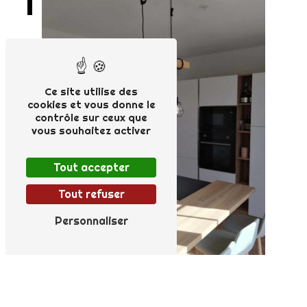
Ce site utilise des
cookies et vous donne le
contrôle sur ceux que
vous souhaitez activer
Tout accepter
Tout refuser
Personnaliser