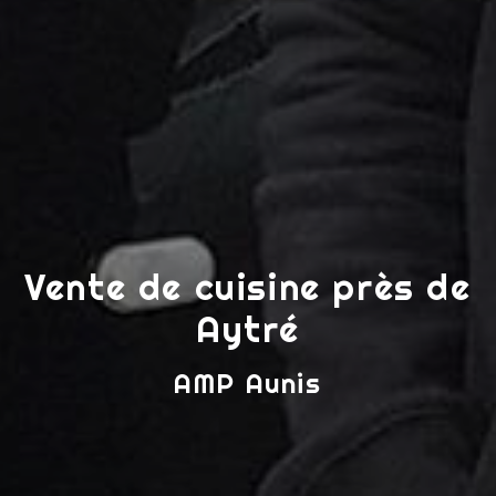
Vente de cuisine près de
Aytré
AMP Aunis