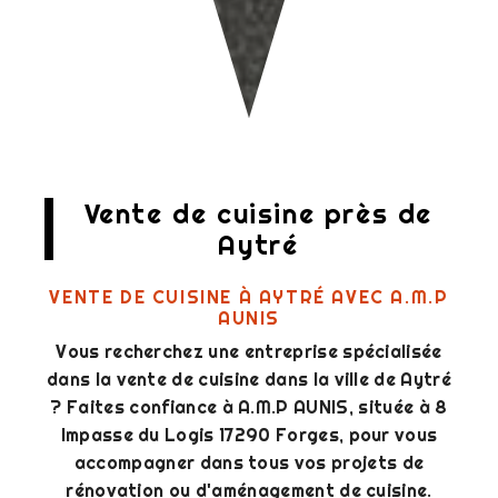
Vente de cuisine près de
Aytré
VENTE DE CUISINE À AYTRÉ AVEC A.M.P
AUNIS
Vous recherchez une entreprise spécialisée
dans la vente de cuisine dans la ville de Aytré
? Faites confiance à A.M.P AUNIS, située à 8
Impasse du Logis 17290 Forges, pour vous
accompagner dans tous vos projets de
rénovation ou d'aménagement de cuisine.