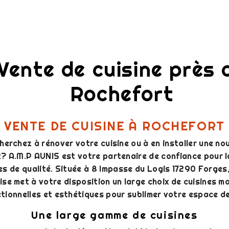
Vente de cuisine près 
Rochefort
VENTE DE CUISINE À ROCHEFORT
herchez à rénover votre cuisine ou à en installer une nou
? A.M.P AUNIS est votre partenaire de confiance pour l
es de qualité. Située à 8 Impasse du Logis 17290 Forges
ise met à votre disposition un large choix de cuisines m
tionnelles et esthétiques pour sublimer votre espace de
Une large gamme de cuisines