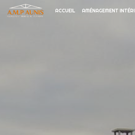
Panneau de gestion des cookies
ACCUEIL
AMÉNAGEMENT INTÉR