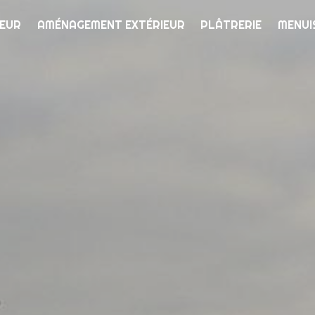
IEUR
AMÉNAGEMENT EXTÉRIEUR
PLÂTRERIE
MENUI