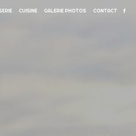
SERIE
CUISINE
GALERIE PHOTOS
CONTACT